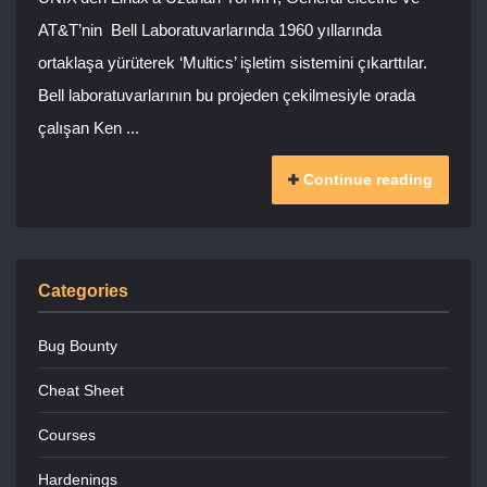
AT&T’nin Bell Laboratuvarlarında 1960 yıllarında
ortaklaşa yürüterek ‘Multics’ işletim sistemini çıkarttılar.
Bell laboratuvarlarının bu projeden çekilmesiyle orada
çalışan Ken ...
Continue reading
Categories
Bug Bounty
Cheat Sheet
Courses
Hardenings