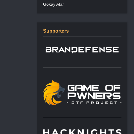
Gökay Atar
Supporters