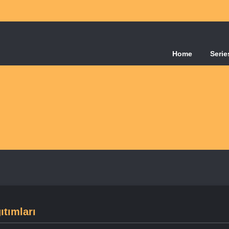
Home
Serie
ıtımları