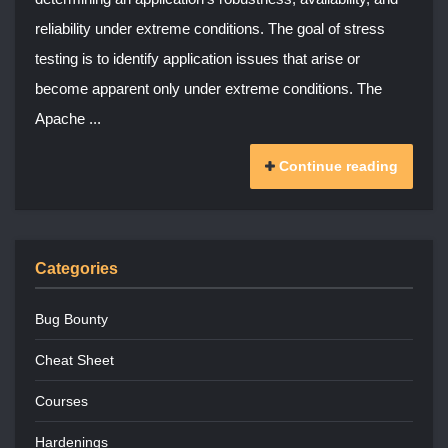
reliability under extreme conditions. The goal of stress
testing is to identify application issues that arise or
become apparent only under extreme conditions. The
Apache ...
Continue reading
Categories
Bug Bounty
Cheat Sheet
Courses
Hardenings