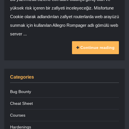
yüksek risk içeren bir zafiyeti inceleyeceğiz. Misfortune
Cookie olarak adlandırılan zafiyet routerlarda web arayüzü
sunmak için kullanılan Allegro Rompager adlı gömülü web
server ...
Continue reading
Categories
Bug Bounty
Cheat Sheet
Courses
Hardenings