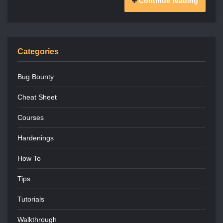
Continue reading
Categories
Bug Bounty
Cheat Sheet
Courses
Hardenings
How To
Tips
Tutorials
Walkthrough