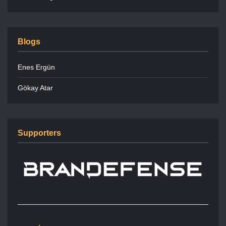
Blogs
Enes Ergün
Gökay Atar
Supporters