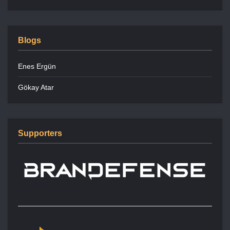
Blogs
Enes Ergün
Gökay Atar
Supporters