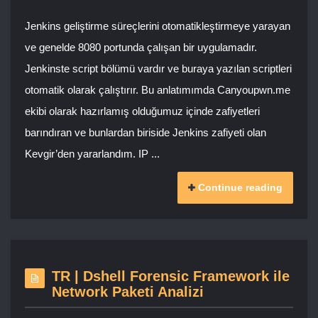
Jenkins geliştirme süreçlerini otomatikleştirmeye yarayan
ve genelde 8080 portunda çalışan bir uygulamadır.
Jenkinste script bölümü vardır ve buraya yazılan scriptleri
otomatik olarak çalıştırır. Bu anlatımımda Canyoupwn.me
ekibi olarak hazırlamış olduğumuz içinde zafiyetleri
barındıran ve bunlardan biriside Jenkins zafiyeti olan
Kevgir’den yararlandım. IP ...
Continue reading
TR | Dshell Forensic Framework ile
Network Paketi Analizi