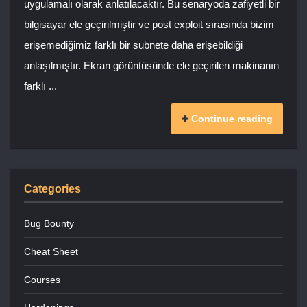
uygulamalı olarak anlatılacaktır. Bu senaryoda zafiyetli bir
bilgisayar ele geçirilmiştir ve post exploit sırasında bizim
erişemediğimiz farklı bir subnete daha erişebildiği
anlaşılmıştır. Ekran görüntüsünde ele geçirilen makinanın
farklı ...
Continue reading
Categories
Bug Bounty
Cheat Sheet
Courses