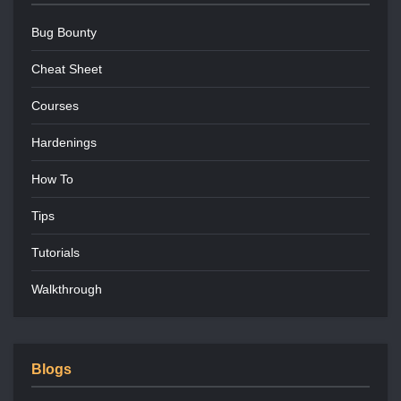
Bug Bounty
Cheat Sheet
Courses
Hardenings
How To
Tips
Tutorials
Walkthrough
Blogs