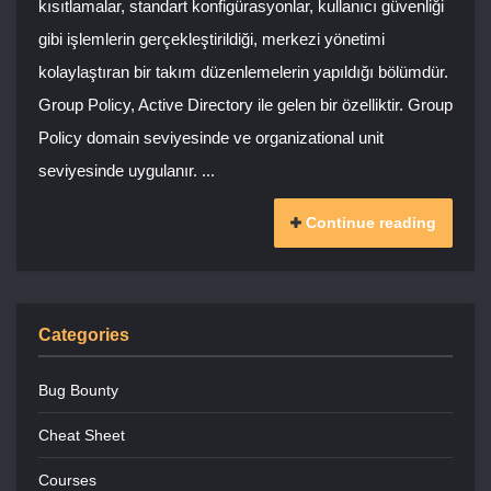
kısıtlamalar, standart konfigürasyonlar, kullanıcı güvenliği
gibi işlemlerin gerçekleştirildiği, merkezi yönetimi
kolaylaştıran bir takım düzenlemelerin yapıldığı bölümdür.
Group Policy, Active Directory ile gelen bir özelliktir. Group
Policy domain seviyesinde ve organizational unit
seviyesinde uygulanır. ...
Continue reading
Categories
Bug Bounty
Cheat Sheet
Courses