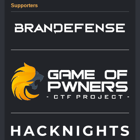
Supporters