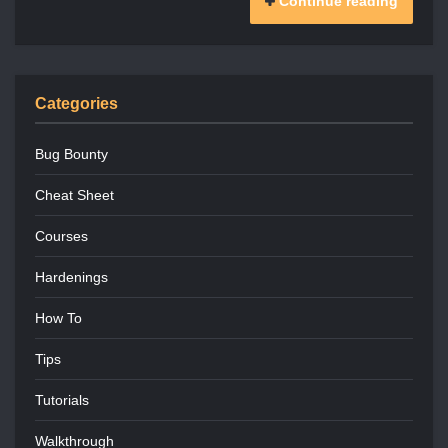
Continue reading
Categories
Bug Bounty
Cheat Sheet
Courses
Hardenings
How To
Tips
Tutorials
Walkthrough