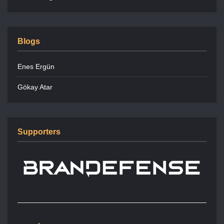
Blogs
Enes Ergün
Gökay Atar
Supporters