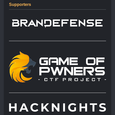
Supporters