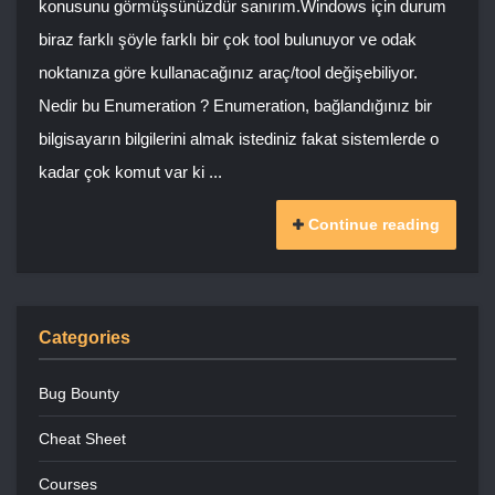
konusunu görmüşsünüzdür sanırım.Windows için durum
biraz farklı şöyle farklı bir çok tool bulunuyor ve odak
noktanıza göre kullanacağınız araç/tool değişebiliyor.
Nedir bu Enumeration ? Enumeration, bağlandığınız bir
bilgisayarın bilgilerini almak istediniz fakat sistemlerde o
kadar çok komut var ki ...
Continue reading
Categories
Bug Bounty
Cheat Sheet
Courses