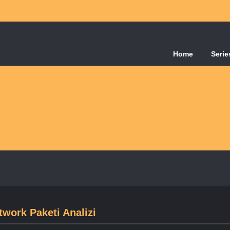
Home
Serie
twork Paketi Analizi