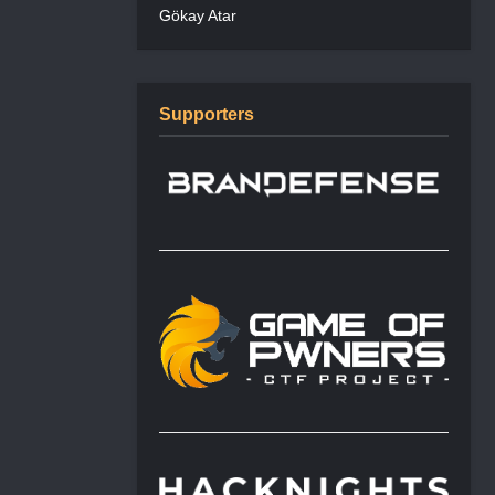
Gökay Atar
Supporters