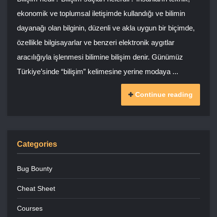
ekonomik ve toplumsal iletişimde kullandığı ve bilimin
dayanağı olan bilginin, düzenli ve akla uygun bir biçimde,
özellikle bilgisayarlar ve benzeri elektronik aygıtlar
aracılığıyla işlenmesi bilimine bilişim denir. Günümüz
Türkiye’sinde “bilişim” kelimesine yerine modaya ...
Continue reading
Categories
Bug Bounty
Cheat Sheet
Courses