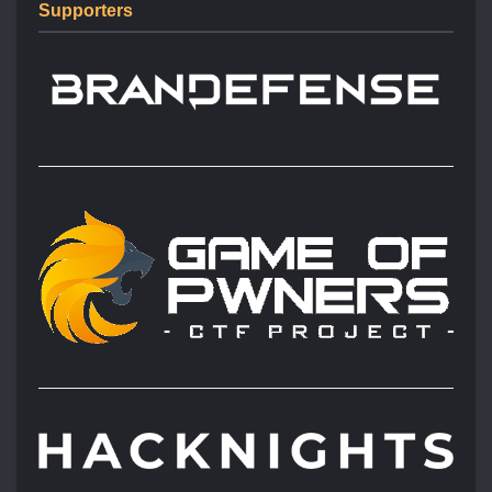
Supporters