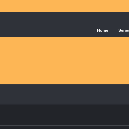
Home
Serie