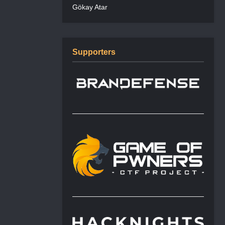
Gökay Atar
Supporters