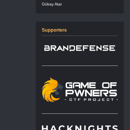
Gökay Atar
Supporters