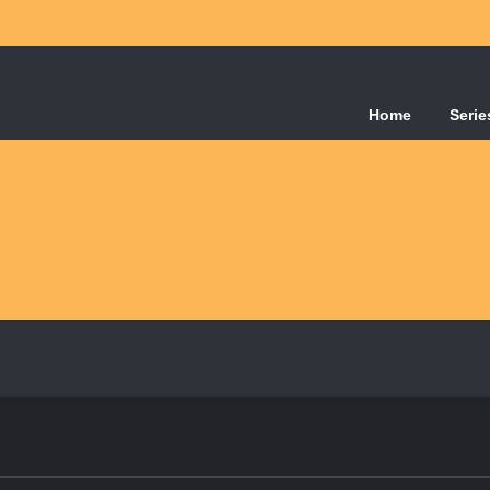
Home
Serie