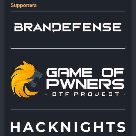
Supporters