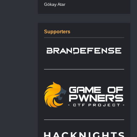
Gökay Atar
Supporters