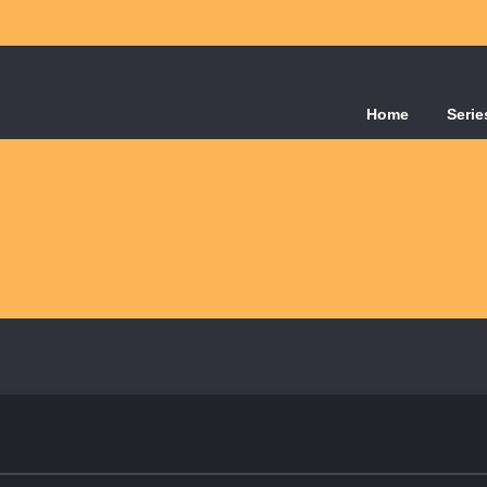
Home
Serie