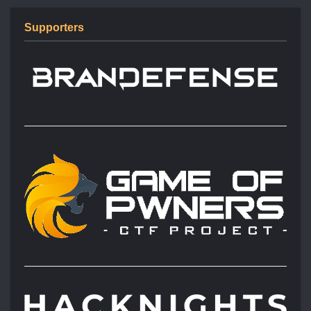
Supporters