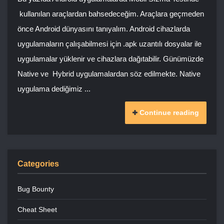
kullanılan araçlardan bahsedeceğim. Araçlara geçmeden
önce Android dünyasını tanıyalım. Android cihazlarda
uygulamaların çalışabilmesi için .apk uzantılı dosyalar ile
uygulamalar yüklenir ve cihazlara dağıtabilir. Günümüzde
Native ve Hybrid uygulamalardan söz edilmekte. Native
uygulama dediğimiz ...
Continue reading
Categories
Bug Bounty
Cheat Sheet